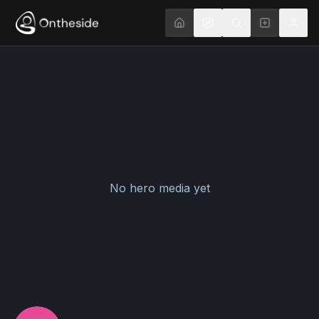
No hero media yet